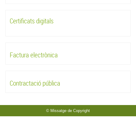
Certificats digitals
Factura electrònica
Contractació pública
© Missatge de Copyright