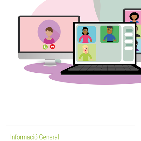
Informació General